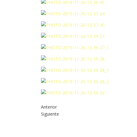
Anterior
Siguiente